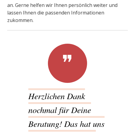
an. Gerne helfen wir Ihnen persönlich weiter und
lassen Ihnen die passenden Informationen
zukommen.
Herzlichen Dank
nochmal für Deine
Beratung! Das hat uns