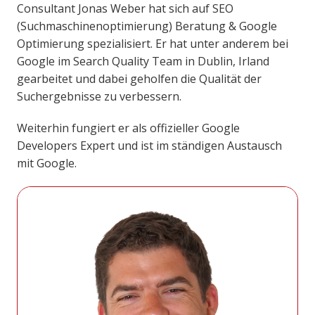
Consultant Jonas Weber hat sich auf SEO
(Suchmaschinenoptimierung) Beratung & Google
Optimierung spezialisiert. Er hat unter anderem bei
Google im Search Quality Team in Dublin, Irland
gearbeitet und dabei geholfen die Qualität der
Suchergebnisse zu verbessern.
Weiterhin fungiert er als offizieller Google
Developers Expert und ist im ständigen Austausch
mit Google.