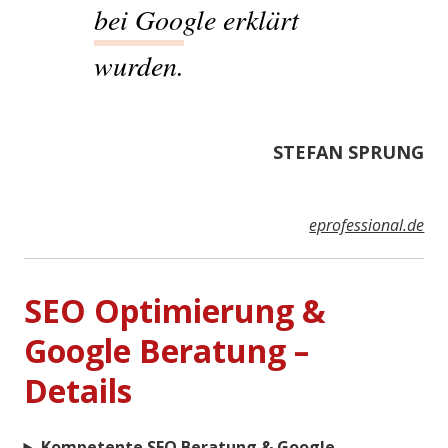
bei Google erklärt
wurden.
STEFAN SPRUNG
eprofessional.de
SEO Optimierung &
Google Beratung –
Details
Kompetente SEO Beratung & Google