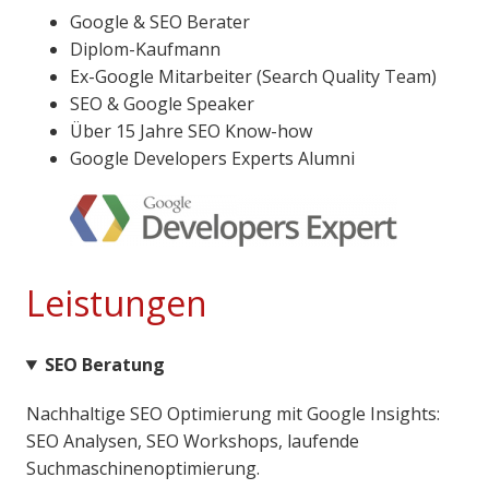
Google & SEO Berater
Diplom-Kaufmann
Ex-Google Mitarbeiter (Search Quality Team)
SEO & Google Speaker
Über 15 Jahre SEO Know-how
Google Developers Experts Alumni
Leistungen
SEO Beratung
Nachhaltige SEO Optimierung mit Google Insights:
SEO Analysen, SEO Workshops, laufende
Suchmaschinenoptimierung.