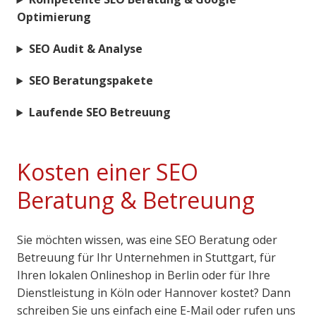
Optimierung
SEO Audit & Analyse
SEO Beratungspakete
Laufende SEO Betreuung
Kosten einer SEO
Beratung & Betreuung
Sie möchten wissen, was eine SEO Beratung oder
Betreuung für Ihr Unternehmen in Stuttgart, für
Ihren lokalen Onlineshop in Berlin oder für Ihre
Dienstleistung in Köln oder Hannover kostet? Dann
schreiben Sie uns einfach eine E-Mail oder rufen uns