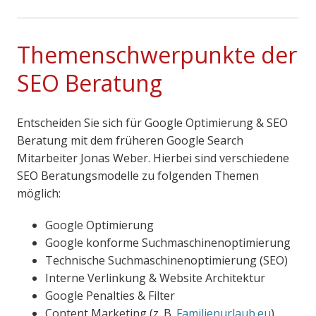
Themenschwerpunkte der
SEO Beratung
Entscheiden Sie sich für Google Optimierung & SEO
Beratung mit dem früheren Google Search
Mitarbeiter Jonas Weber. Hierbei sind verschiedene
SEO Beratungsmodelle zu folgenden Themen
möglich:
Google Optimierung
Google konforme Suchmaschinenoptimierung
Technische Suchmaschinenoptimierung (SEO)
Interne Verlinkung & Website Architektur
Google Penalties & Filter
Content Marketing (z. B.
Familienurlaub.eu
)