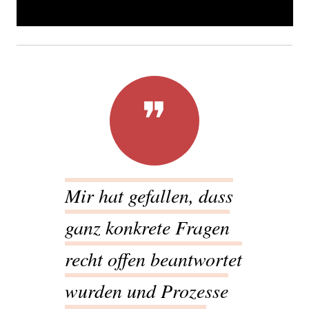
Mir hat gefallen, dass
ganz konkrete Fragen
recht offen beantwortet
wurden und Prozesse