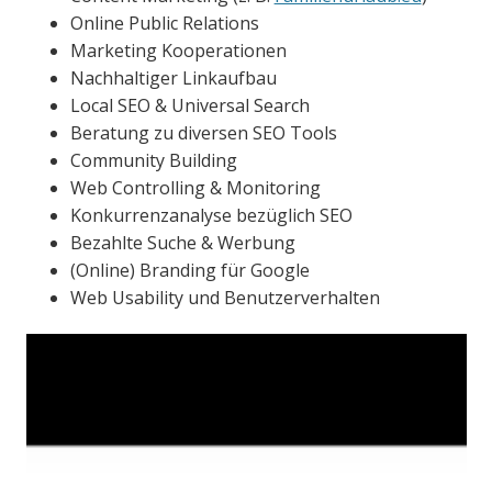
Online Public Relations
Marketing Kooperationen
Nachhaltiger Linkaufbau
Local SEO & Universal Search
Beratung zu diversen SEO Tools
Community Building
Web Controlling & Monitoring
Konkurrenzanalyse bezüglich SEO
Bezahlte Suche & Werbung
(Online) Branding für Google
Web Usability und Benutzerverhalten