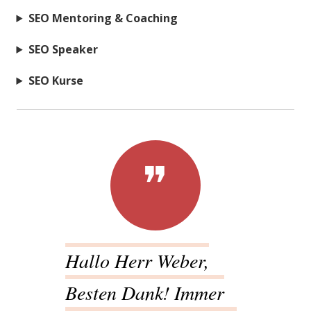
SEO Mentoring & Coaching
SEO Speaker
SEO Kurse
Hallo Herr Weber,
Besten Dank! Immer