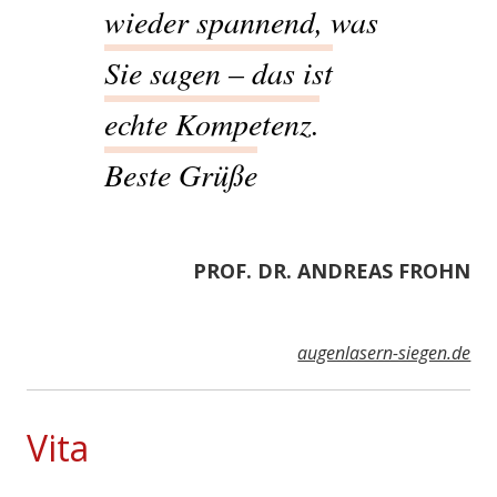
wieder spannend, was
Sie sagen – das ist
echte Kompetenz.
Beste Grüße
PROF. DR. ANDREAS FROHN
augenlasern-siegen.de
Vita