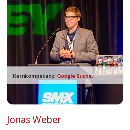
Kernkompetenz:
Google Suche
.
Jonas Weber