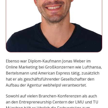
Ebenso war Diplom-Kaufmann Jonas Weber im
Online Marketing bei Großkonzernen wie Lufthansa,
Bertelsmann und American Express tätig, zusätzlich
hat er als geschäftsführender Gesellschafter den
Aufbau der Agentur webhelps! verantwortet.
Sowohl auf vielen Branchen-Konferenzen als auch
an den Entrepreneurship Centern der LMU und TU