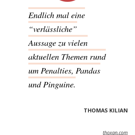
Endlich mal eine
“verlässliche”
Aussage zu vielen
aktuellen Themen rund
um Penalties, Pandas
und Pinguine.
THOMAS KILIAN
thoxan.com