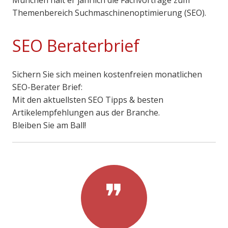
München hält er jährlich die Fachvorträge zum
Themenbereich Suchmaschinenoptimierung (SEO).
SEO Beraterbrief
Sichern Sie sich meinen kostenfreien monatlichen
SEO-Berater Brief:
Mit den aktuellsten SEO Tipps & besten
Artikelempfehlungen aus der Branche.
Bleiben Sie am Ball!